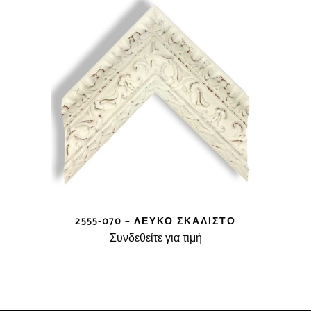
2555-070 – ΛΕΥΚΌ ΣΚΑΛΙΣΤΌ
Συνδεθείτε για τιμή