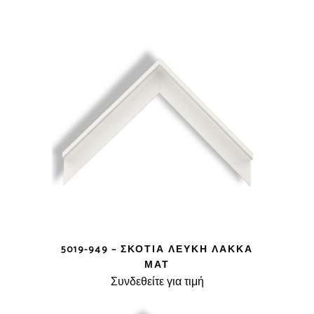
5019-949 – ΣΚΟΤΊΑ ΛΕΥΚΉ ΛΆΚΚΑ
ΜΑΤ
Συνδεθείτε για τιμή