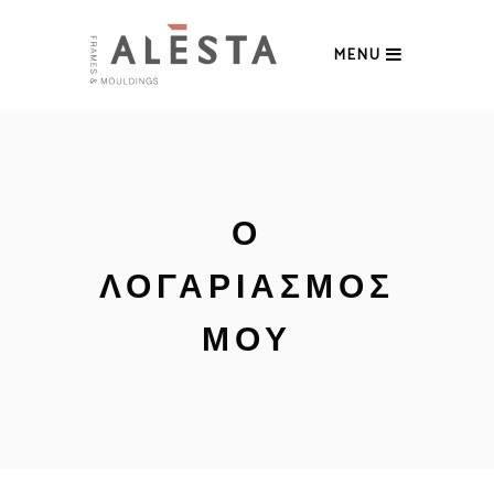
MENU
Ο
ΛΟΓΑΡΙΑΣΜΌΣ
ΜΟΥ