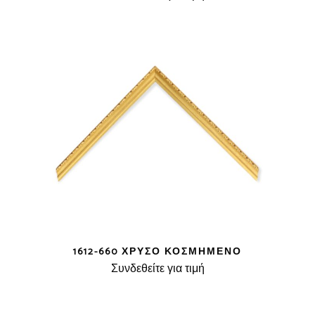
1612-660 ΧΡΥΣΌ ΚΟΣΜΗΜΈΝΟ
Συνδεθείτε για τιμή