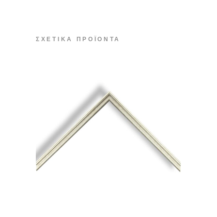
ΣΧΕΤΙΚΆ ΠΡΟΪΌΝΤΑ