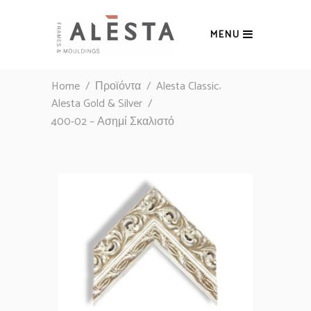
MENU
,
Home
/
Προϊόντα
/
Alesta Classic
Alesta Gold & Silver
/
400-02 – Ασημί Σκαλιστό