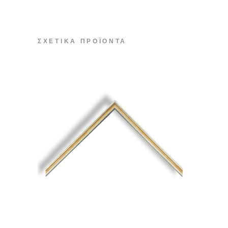
ΣΧΕΤΙΚΆ ΠΡΟΪΌΝΤΑ