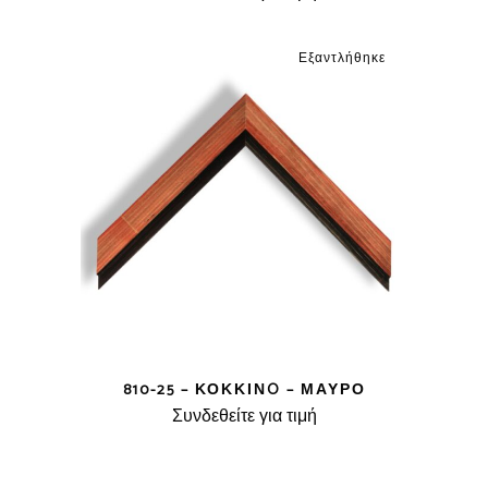
Εξαντλήθηκε
810-25 – ΚΌΚΚΙΝO – ΜΑΎΡΟ
Συνδεθείτε για τιμή