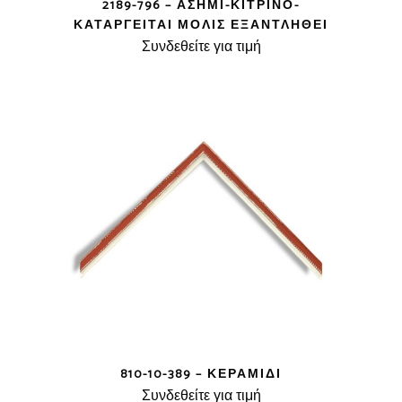
2189-796 – ΑΣΗΜΊ-ΚΊΤΡΙΝΟ-
ΚΑΤΑΡΓΕΊΤΑΙ ΜΌΛΙΣ ΕΞΑΝΤΛΗΘΕΊ
Συνδεθείτε για τιμή
810-10-389 – ΚΕΡΑΜΙΔΊ
Συνδεθείτε για τιμή