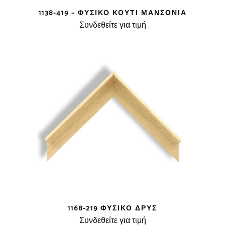
1138-419 – ΦΥΣΙΚΌ ΚΟΥΤΊ ΜΑΝΣΌΝΙΑ
Συνδεθείτε για τιμή
1168-219 ΦΥΣΙΚΌ ΔΡΥΣ
Συνδεθείτε για τιμή