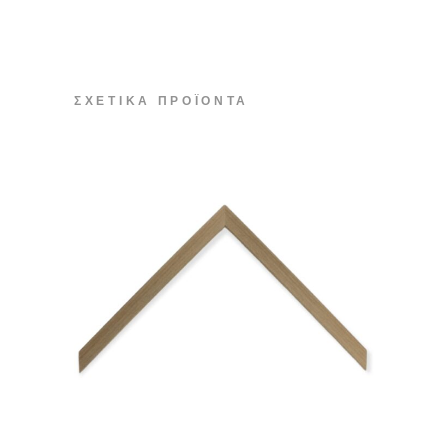
ΣΧΕΤΙΚΆ ΠΡΟΪΌΝΤΑ