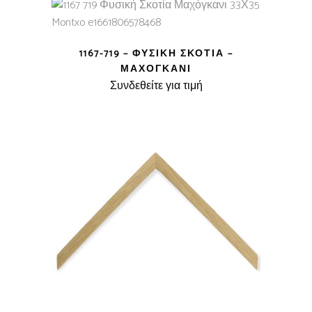
1167-719 – ΦΥΣΙΚΉ ΣΚΟΤΊΑ –
ΜΑΧΌΓΚΑΝΙ
Συνδεθείτε για τιμή