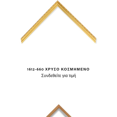
1612-660 ΧΡΥΣΌ ΚΟΣΜΗΜΈΝΟ
Συνδεθείτε για τιμή