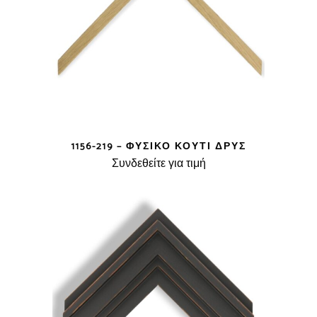
1156-219 – ΦΥΣΙΚΌ ΚΟΥΤΊ ΔΡΥΣ
Συνδεθείτε για τιμή