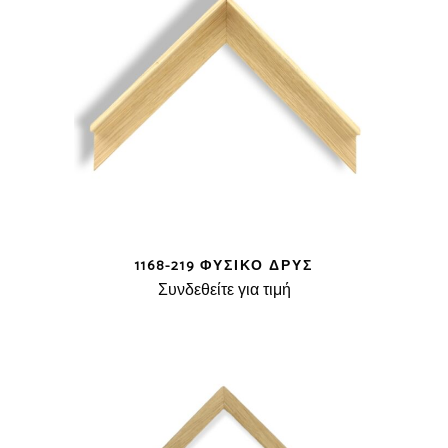
1168-219 ΦΥΣΙΚΌ ΔΡΥΣ
Συνδεθείτε για τιμή