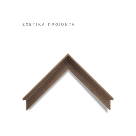
ΣΧΕΤΙΚΆ ΠΡΟΪΌΝΤΑ