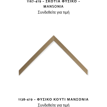
1167-419 – ΣΚΟΤΊΑ ΦΥΣΙΚΌ –
ΜANSONIA
Συνδεθείτε για τιμή
1138-419 – ΦΥΣΙΚΌ ΚΟΥΤΊ ΜΑΝΣΌΝΙΑ
Συνδεθείτε για τιμή