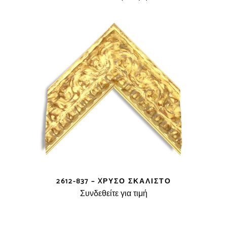
2612-837 – XΡΥΣΌ ΣΚΑΛΙΣΤΌ
Συνδεθείτε για τιμή