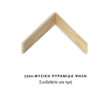
2560-ΦΥΣΙΚΉ ΠΥΡΑΜΊΔΑ ΨΗΛΉ
Συνδεθείτε για τιμή