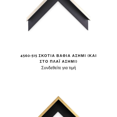
4560-515 ΣΚΟΤΊΑ ΒΑΘΙΆ ΑΣΗΜΊ (ΚΑΙ
ΣΤΟ ΠΛΆΙ ΑΣΗΜΊ)
Συνδεθείτε για τιμή