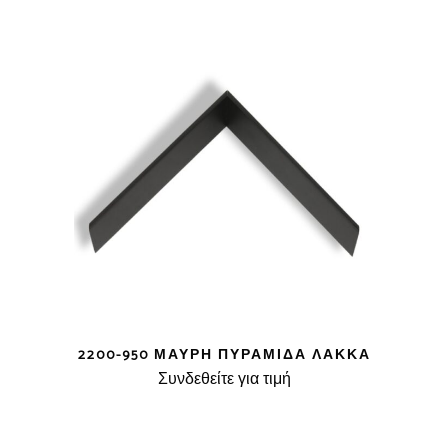
2200-950 ΜΑΎΡΗ ΠΥΡΑΜΊΔΑ ΛΆΚΚΑ
Συνδεθείτε για τιμή