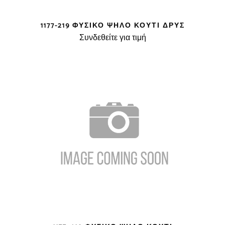
1177-219 ΦΥΣΙΚΌ ΨΗΛΌ ΚΟΥΤΊ ΔΡΥΣ
Συνδεθείτε για τιμή