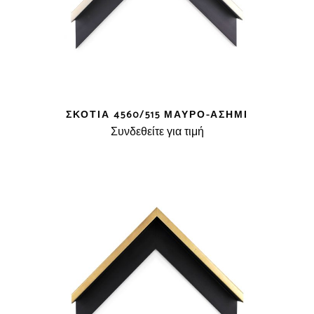
ΣΚΟΤΊΑ 4560/515 ΜΑΎΡΟ-ΑΣΗΜΊ
Συνδεθείτε για τιμή