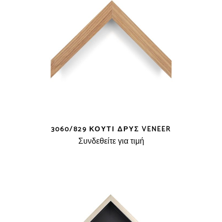
3060/829 ΚΟΥΤΊ ΔΡΥΣ VENEER
Συνδεθείτε για τιμή