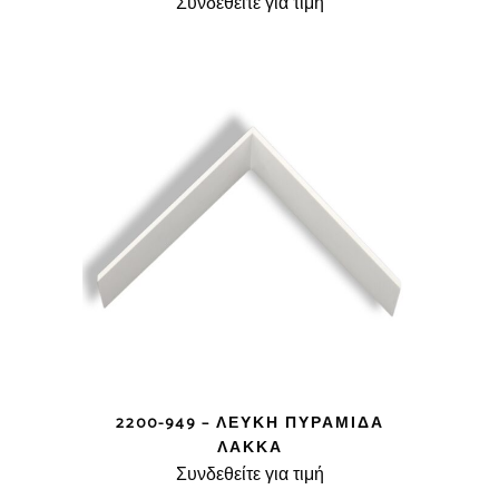
Συνδεθείτε για τιμή
2200-949 – ΛΕΥΚΉ ΠΥΡΑΜΊΔΑ
ΛΆΚΚΑ
Συνδεθείτε για τιμή