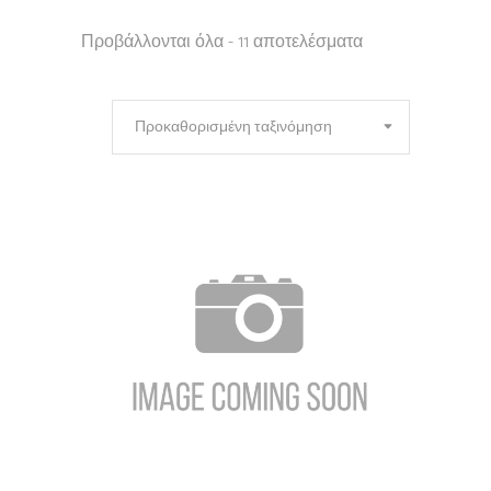
Προβάλλονται όλα - 11 αποτελέσματα
Προκαθορισμένη ταξινόμηση