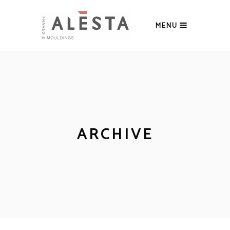
MENU
ARCHIVE