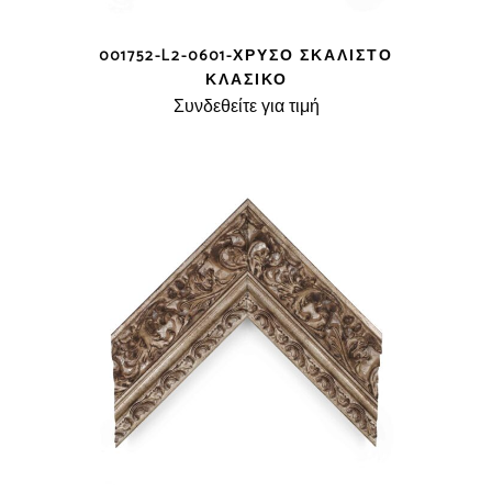
001752-L2-0601-ΧΡΥΣΌ ΣΚΑΛΙΣΤΌ
ΚΛΑΣΙΚΌ
Συνδεθείτε για τιμή