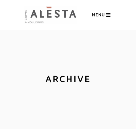
MENU
ARCHIVE