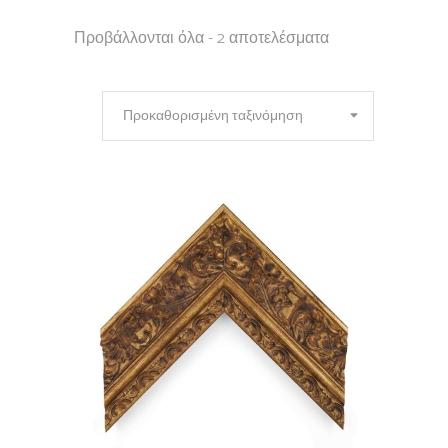
Προβάλλονται όλα - 2 αποτελέσματα
Προκαθορισμένη ταξινόμηση