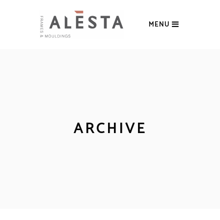
MENU
ARCHIVE