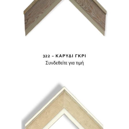
322 – ΚΑΡΥΔΊ ΓΚΡΊ
Συνδεθείτε για τιμή