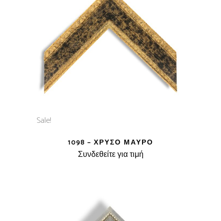
Sale!
1098 – ΧΡΥΣΌ ΜΑΎΡΟ
Συνδεθείτε για τιμή