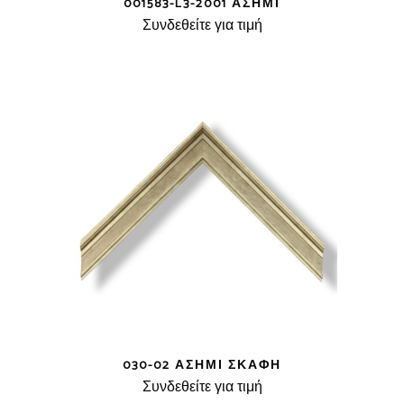
001583-L3-2001 ΑΣΗΜΊ
Συνδεθείτε για τιμή
030-02 ΑΣΗΜΊ ΣΚΆΦΗ
Συνδεθείτε για τιμή