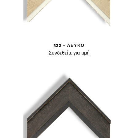
322 – ΛΕΥΚΌ
Συνδεθείτε για τιμή