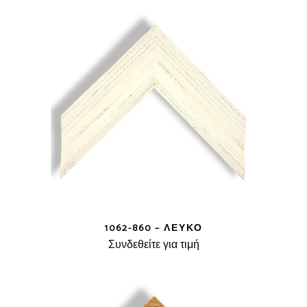
1062-860 – ΛΕΥΚΌ
Συνδεθείτε για τιμή