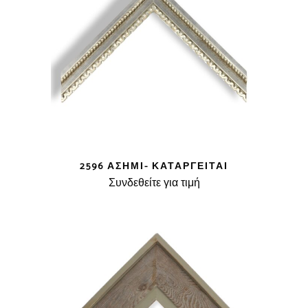
2596 ΑΣΗΜΊ- ΚΑΤΑΡΓΕΊΤΑΙ
Συνδεθείτε για τιμή