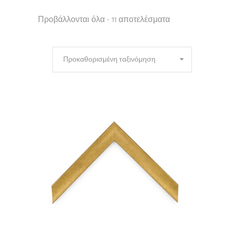
Προβάλλονται όλα - 11 αποτελέσματα
Προκαθορισμένη ταξινόμηση