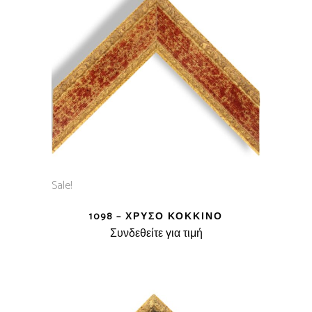
Sale!
1098 – ΧΡΥΣΌ ΚΌΚΚΙΝΟ
Συνδεθείτε για τιμή