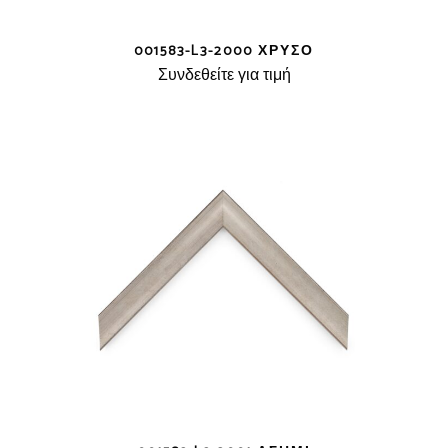
001583-L3-2000 ΧΡΥΣΌ
Συνδεθείτε για τιμή