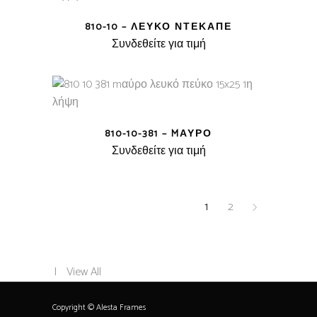
810-10 – ΛΕΥΚΌ ΝΤΕΚΑΠΈ
Συνδεθείτε για τιμή
810-10-381 – MΑΎΡΟ
Συνδεθείτε για τιμή
1
2
View All
Copyright © Alesta Frames