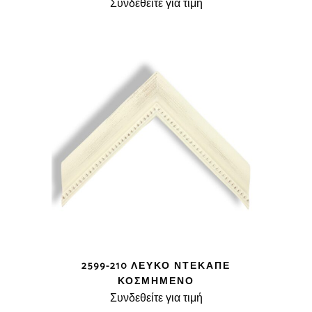
Συνδεθείτε για τιμή
2599-210 ΛΕΥΚΌ ΝΤΕΚΑΠΈ
ΚΟΣΜΗΜΈΝΟ
Συνδεθείτε για τιμή