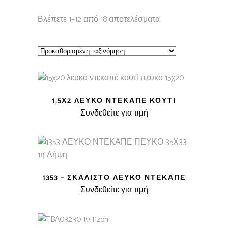
Βλέπετε 1–12 από 18 αποτελέσματα
1,5Χ2 ΛΕΥΚΌ ΝΤΕΚΑΠΈ ΚΟΥΤΊ
Συνδεθείτε για τιμή
1353 – ΣΚΑΛΙΣΤΌ ΛΕΥΚΌ ΝΤΕΚΑΠΈ
Συνδεθείτε για τιμή