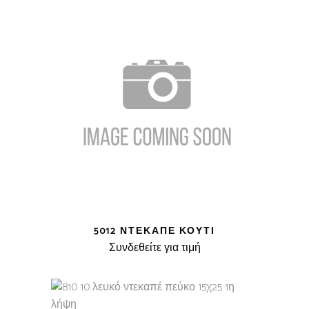
5012 ΝΤΕΚΑΠΈ ΚΟΥΤΊ
Συνδεθείτε για τιμή