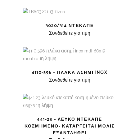
3020/314 ΝΤΕΚΑΠΈ
Συνδεθείτε για τιμή
4110-596 – ΠΛΆΚΑ ΑΣΗΜΊ INOX
Συνδεθείτε για τιμή
441-23 – ΛΕΥΚΌ ΝΤΕΚΑΠΈ
ΚΟΣΜΗΜΈΝΟ- ΚΑΤΑΡΓΕΊΤΑΙ ΜΌΛΙΣ
ΕΞΑΝΤΛΗΘΕΊ