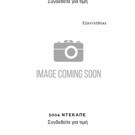
Συνδεθείτε για τιμή
Εξαντλήθηκε
5004 ΝΤΕΚΑΠΈ
Συνδεθείτε για τιμή