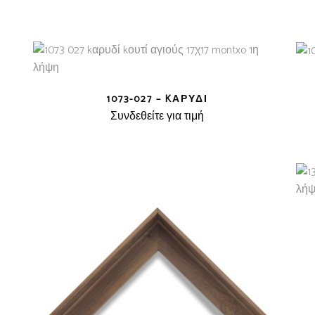
1073-027 – KΑΡΥΔΊ
Συνδεθείτε για τιμή