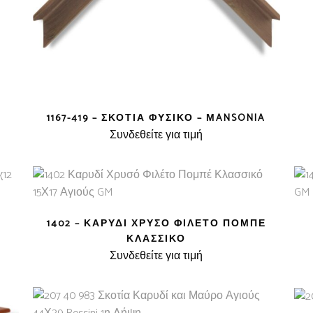
1167-419 – ΣΚΟΤΊΑ ΦΥΣΙΚΌ – ΜANSONIA
Συνδεθείτε για τιμή
1402 – ΚΑΡΥΔΊ ΧΡΥΣΌ ΦΙΛΈΤΟ ΠΟΜΠΈ
ΚΛΑΣΣΙΚΌ
Συνδεθείτε για τιμή