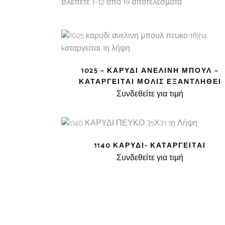
Βλέπετε 1–12 από 19 αποτελέσματα
1025 – ΚΑΡΥΔΊ ΑΝΕΛΊΝΗ ΜΠΟΎΛ –
ΚΑΤΑΡΓΕΊΤΑΙ ΜΌΛΙΣ ΕΞΑΝΤΛΗΘΕΊ
Συνδεθείτε για τιμή
1140 ΚΑΡΥΔΊ- ΚΑΤΑΡΓΕΊΤΑΙ
Συνδεθείτε για τιμή