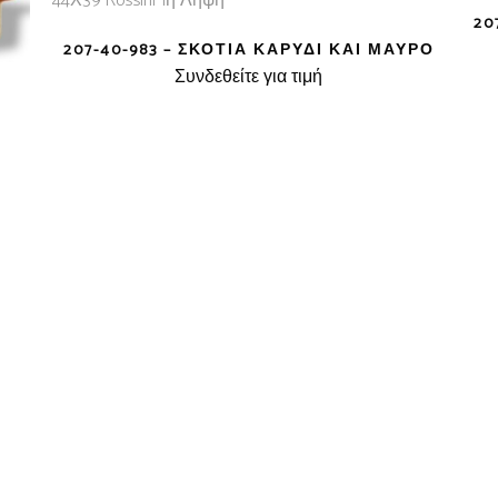
20
207-40-983 – ΣΚΟΤΊΑ ΚΑΡΥΔΊ ΚΑΙ ΜΑΎΡΟ
Συνδεθείτε για τιμή