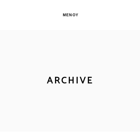
ΜΕΝΟΎ
ARCHIVE