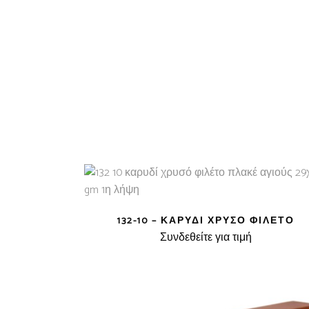
132-10 – ΚΑΡΥΔΊ ΧΡΥΣΌ ΦΙΛΈΤΟ
Συνδεθείτε για τιμή