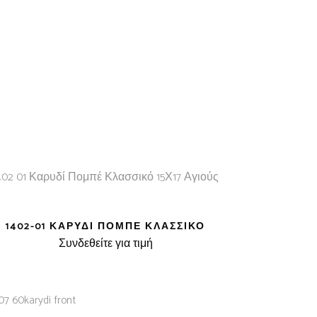
1402-01 ΚΑΡΥΔΊ ΠΟΜΠΈ ΚΛΑΣΣΙΚΌ
Συνδεθείτε για τιμή