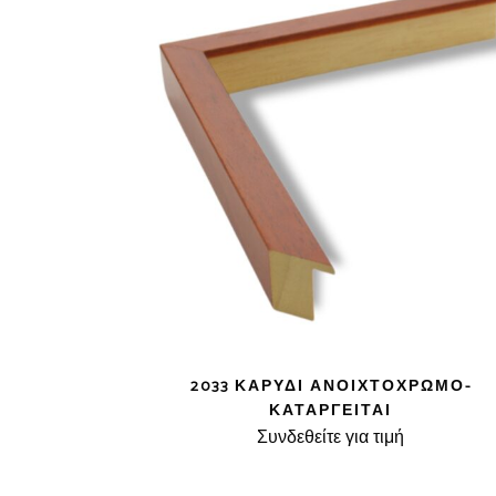
2033 ΚΑΡΥΔΊ ΑΝΟΙΧΤΌΧΡΩΜΟ-
ΚΑΤΑΡΓΕΊΤΑΙ
Συνδεθείτε για τιμή