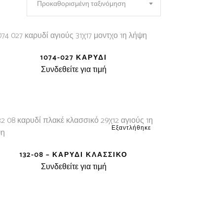
Προκαθορισμένη ταξινόμηση
1074-027 ΚΑΡΥΔΊ
Συνδεθείτε για τιμή
Εξαντλήθηκε
132-08 – ΚΑΡΥΔΊ ΚΛΑΣΣΙΚΌ
Συνδεθείτε για τιμή