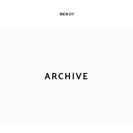
ΜΕΝΟΎ
ARCHIVE