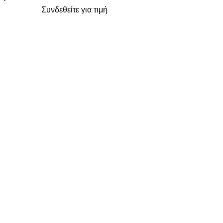
Συνδεθείτε για τιμή