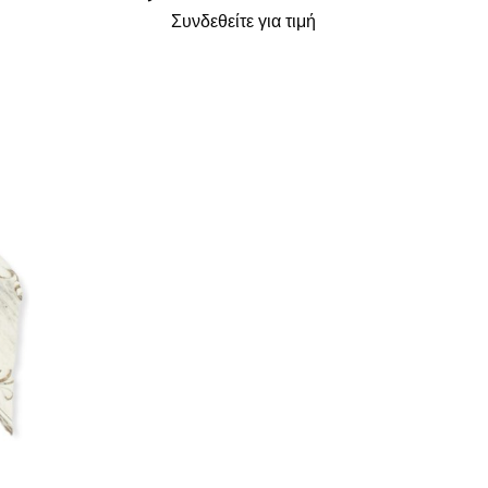
Συνδεθείτε για τιμή