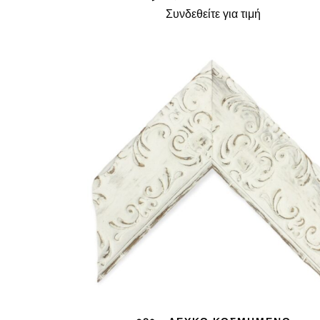
Συνδεθείτε για τιμή