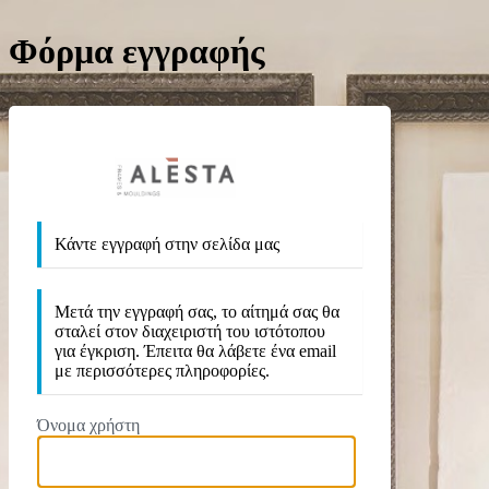
Φόρμα εγγραφής
https://ale
Κάντε εγγραφή στην σελίδα μας
Μετά την εγγραφή σας, το αίτημά σας θα
σταλεί στον διαχειριστή του ιστότοπου
για έγκριση. Έπειτα θα λάβετε ένα email
με περισσότερες πληροφορίες.
Όνομα χρήστη