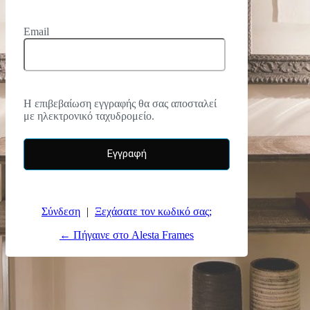
Email
Η επιβεβαίωση εγγραφής θα σας αποσταλεί
με ηλεκτρονικό ταχυδρομείο.
Σύνδεση
|
Ξεχάσατε τον κωδικό σας;
← Πήγαινε στο Alesta Frames